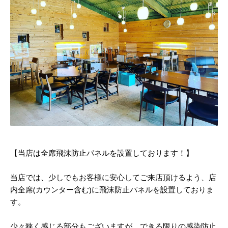
【当店は全席飛沫防止パネルを設置しております！】
当店では、少しでもお客様に安心してご来店頂けるよう、店
内全席(カウンター含む)に飛沫防止パネルを設置しておりま
す。
少々狭く感じる部分もございますが、できる限りの感染防止