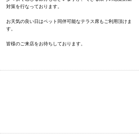
対策を行なっております。
お天気の良い日はペット同伴可能なテラス席もご利用頂けま
す。
皆様のご来店をお待ちしております。