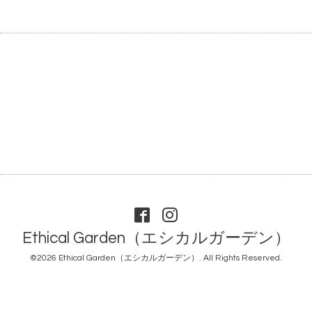
Ethical Garden（エシカルガーデン）
©2026
Ethical Garden（エシカルガーデン）
. All Rights Reserved.