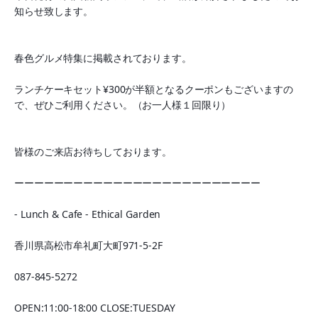
知らせ致します。
春色グルメ特集に掲載されております。
ランチケーキセット¥300が半額となるクーポンもございますの
で、ぜひご利用ください。（お一人様１回限り）
皆様のご来店お待ちしております。
ーーーーーーーーーーーーーーーーーーーーーーーーー
- Lunch & Cafe - Ethical Garden
香川県高松市牟礼町大町971-5-2F
087-845-5272
OPEN:11:00-18:00 CLOSE:TUESDAY