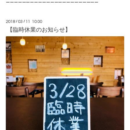
ーーーーーーーーーーーーーーーーーーーーーーー
2018
/
03
/
11 10:00
【臨時休業のお知らせ】