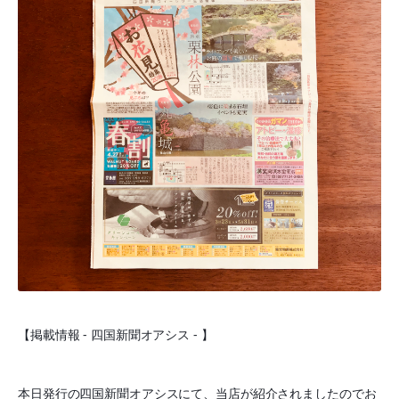
【掲載情報 - 四国新聞オアシス - 】
本日発行の四国新聞オアシスにて、当店が紹介されましたのでお