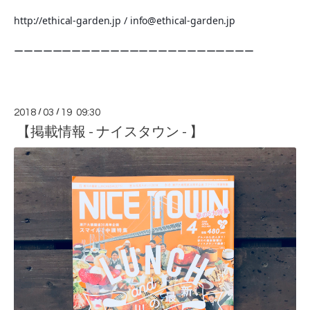
http://ethical-garden.jp / info@ethical-garden.jp
ーーーーーーーーーーーーーーーーーーーーーーーーー
2018
/
03
/
19 09:30
【掲載情報 - ナイスタウン - 】