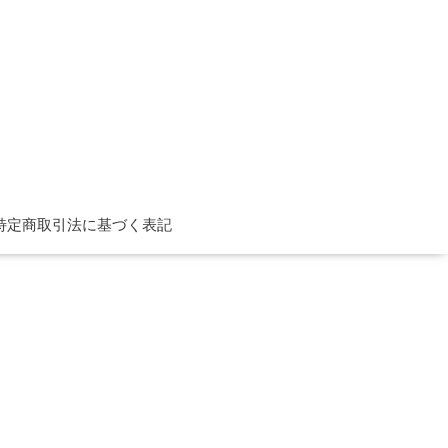
特定商取引法に基づく表記