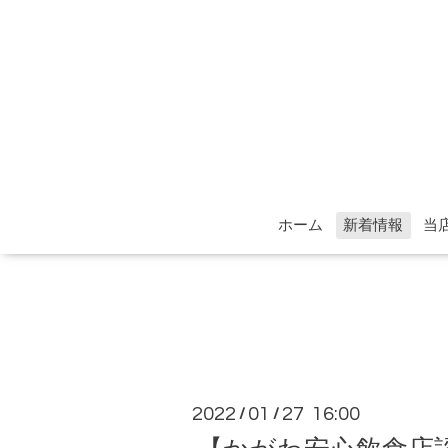
ホーム
新着情報
当
2022
01
27 16:00
/
/