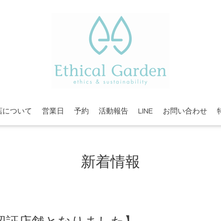
店について
営業日
予約
活動報告
LINE
お問い合わせ
新着情報