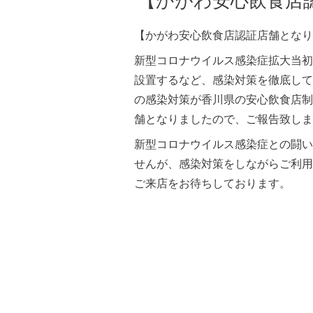
【かがわ安心飲食店
【かがわ安心飲食店認証店舗となり
新型コロナウイルス感染症拡大当初
設置するなど、感染対策を徹底して
の感染対策が香川県の安心飲食店制
舗となりましたので、ご報告致しま
新型コロナウイルス感染症との闘い
せんが、感染対策をしながらご利用
ご来店をお待ちしております。