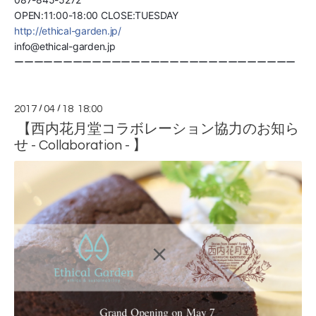
OPEN:11:00-18:00 CLOSE:TUESDAY
http://ethical-garden.jp/
info@ethical-garden.jp
ーーーーーーーーーーーーーーーーーーーーーーーーーーーーー
2017
/
04
/
18 18:00
【西内花月堂コラボレーション協力のお知ら
せ - Collaboration - 】