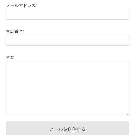
メールアドレス
*
電話番号
*
本文