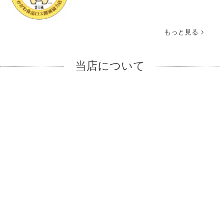
もっと見る
当店について