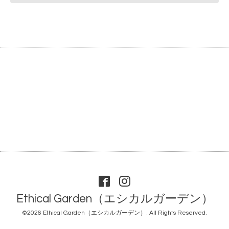
Ethical Garden（エシカルガーデン）
©2026
Ethical Garden（エシカルガーデン）
. All Rights Reserved.