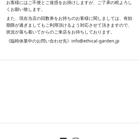
お客様にはご不便とご迷惑をお掛けしますが、ご了承の程よろし
くお願い致します。
また、現在当店の回数券をお持ちのお客様に関しましては、有効
期限が過ぎましてもご利用頂けるよう対応させて頂きますので、
状況が落ち着いてからのご来店をお待ちしております。
《臨時休業中のお問い合わせ先》info@ethical-garden.jp