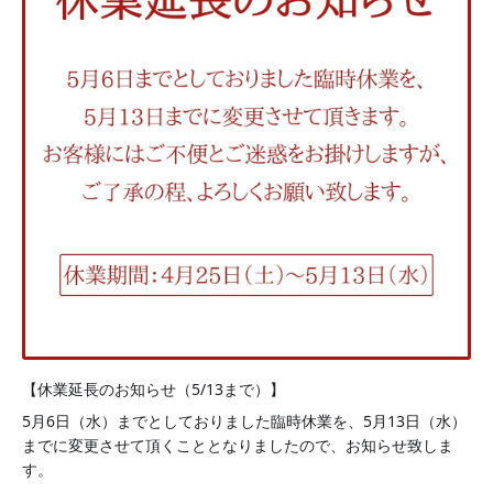
【休業延長のお知らせ（5/13まで）】
5月6日（水）までとしておりました臨時休業を、5月13日（水）
までに変更させて頂くこととなりましたので、お知らせ致しま
す。