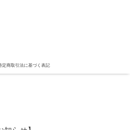
特定商取引法に基づく表記