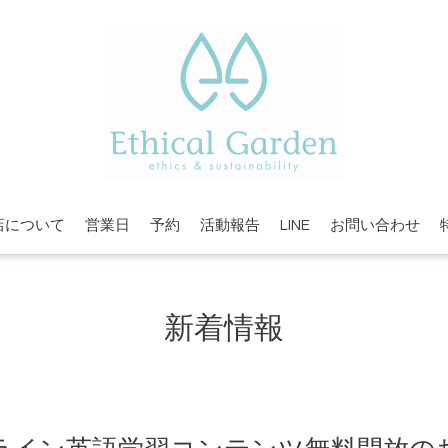
店について
営業日
予約
活動報告
LINE
お問い合わせ
新着情報