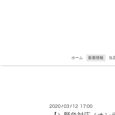
ホーム
新着情報
当
2020
03
12 17:00
/
/