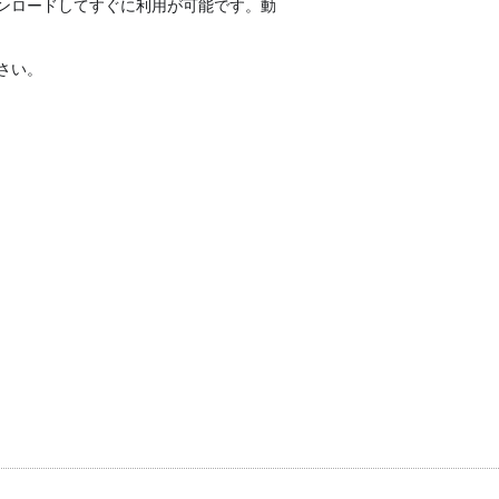
ンロードしてすぐに利用が可能です。動
さい。