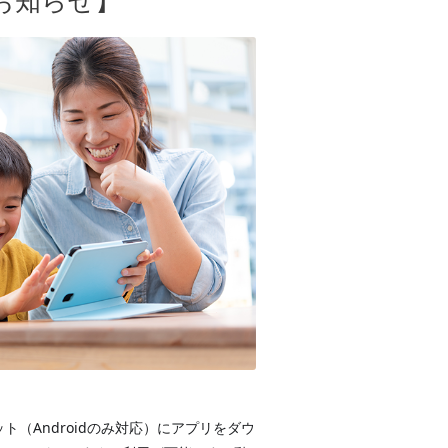
お知らせ】
ト（Androidのみ対応）にアプリをダウ