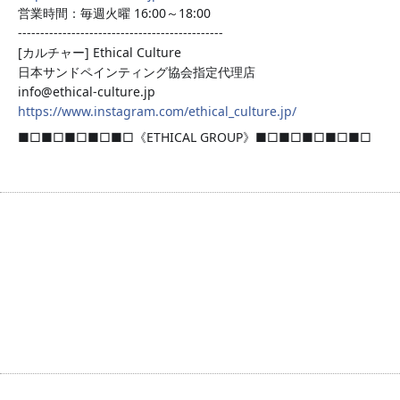
営業時間：毎週火曜 16:00～18:00
----------------------------------------------
[カルチャー] Ethical Culture
日本サンドペインティング協会指定代理店
info@ethical-culture.jp
https://www.instagram.com/ethical_culture.jp/
■□■□■□■□■□《ETHICAL GROUP》■□■□■□■□■□