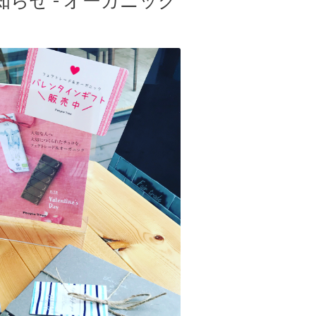
らせ - オーガニック