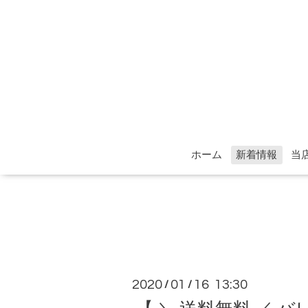
ホーム
新着情報
当
2020
01
16 13:30
/
/