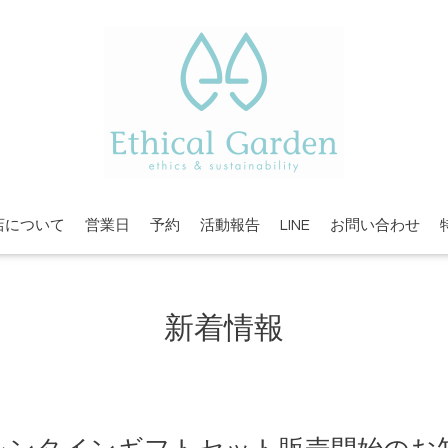
店について
営業日
予約
活動報告
LINE
お問い合わせ
新着情報