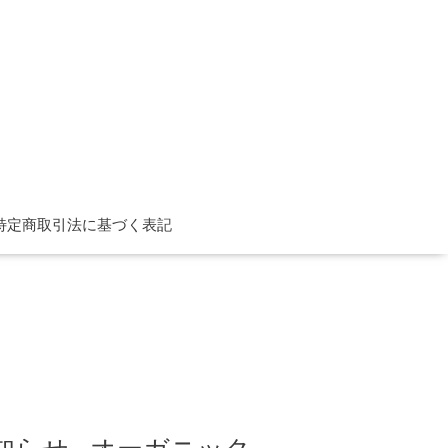
特定商取引法に基づく表記