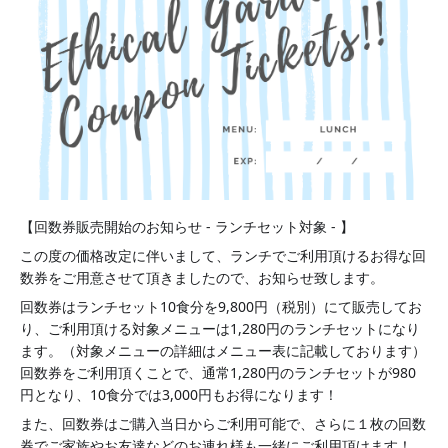
【回数券販売開始のお知らせ - ランチセット対象 - 】
この度の価格改定に伴いまして、ランチでご利用頂けるお得な回
数券をご用意させて頂きましたので、お知らせ致します。
回数券はランチセット10食分を9,800円（税別）にて販売してお
り、ご利用頂ける対象メニューは1,280円のランチセットになり
ます。（対象メニューの詳細はメニュー表に記載しております）
回数券をご利用頂くことで、通常1,280円のランチセットが980
円となり、10食分では3,000円もお得になります！
また、回数券はご購入当日からご利用可能で、さらに１枚の回数
券でご家族やお友達などのお連れ様も一緒にご利用頂けます！