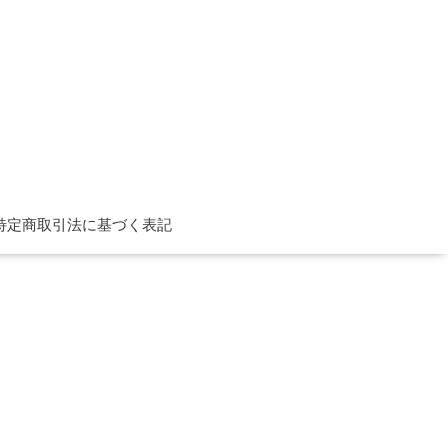
特定商取引法に基づく表記