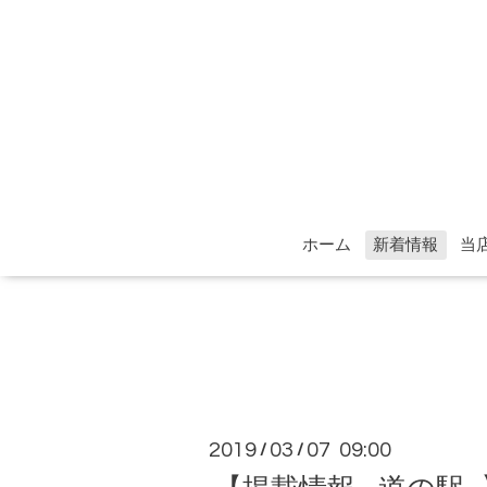
ホーム
新着情報
当
2019
03
07 09:00
/
/