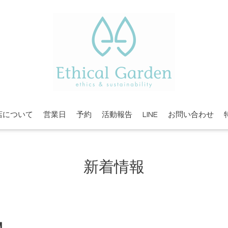
店について
営業日
予約
活動報告
LINE
お問い合わせ
新着情報