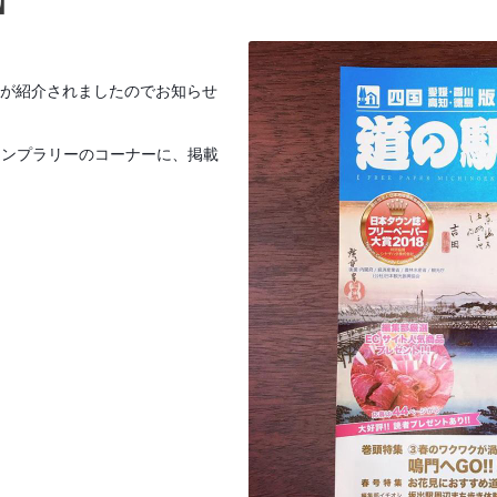
-】
当店が紹介されましたのでお知らせ
タンプラリーのコーナーに、掲載