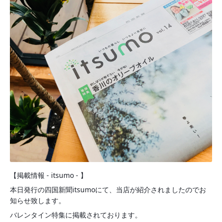
【掲載情報 - itsumo - 】
本日発行の四国新聞itsumoにて、当店が紹介されましたのでお
知らせ致します。
バレンタイン特集に掲載されております。