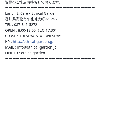
皆様のご来店お待ちしております。
ーーーーーーーーーーーーーーーーーーーーーーーーー
Lunch & Cafe - Ethical Garden
香川県高松市牟礼町大町971-5-2F
TEL : 087-845-5272
OPEN : 8:00-18:00（L.O 17:30）
CLOSE : TUESDAY & WEDNESDAY
HP :
http://ethical-garden.jp
MAIL : info@ethical-garden.jp
LINE ID : ethicalgarden
ーーーーーーーーーーーーーーーーーーーーーーーーー