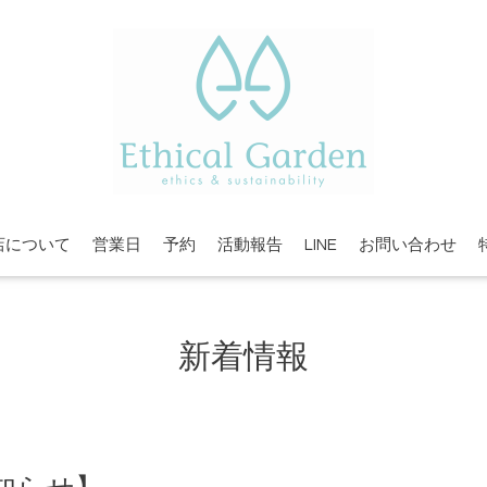
店について
営業日
予約
活動報告
LINE
お問い合わせ
新着情報