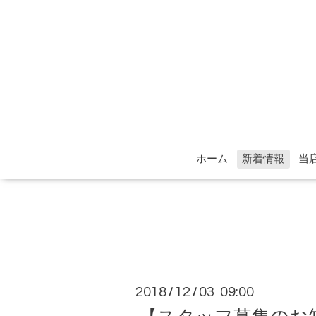
ホーム
新着情報
当
2018
12
03 09:00
/
/