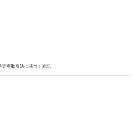
特定商取引法に基づく表記