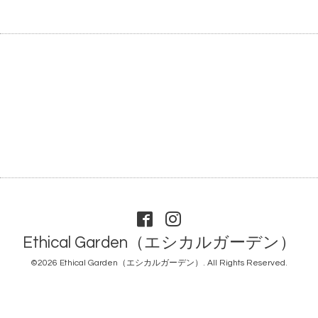
Ethical Garden（エシカルガーデン）
©2026
Ethical Garden（エシカルガーデン）
. All Rights Reserved.