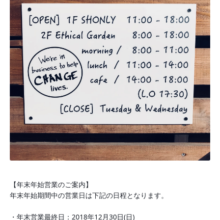
【年末年始営業のご案内】
年末年始期間中の営業日は下記の日程となります。
・年末営業最終日：2018年12月30日(日)