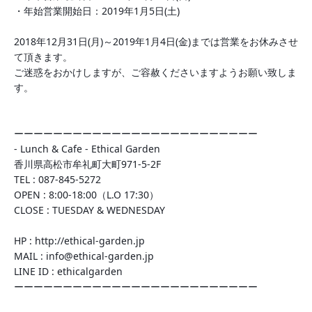
・年始営業開始日：2019年1月5日(土)
2018年12月31日(月)～2019年1月4日(金)までは営業をお休みさせ
て頂きます。
ご迷惑をおかけしますが、ご容赦くださいますようお願い致しま
す。
ーーーーーーーーーーーーーーーーーーーーーーーーー
- Lunch & Cafe - Ethical Garden
香川県高松市牟礼町大町971-5-2F
TEL : 087-845-5272
OPEN : 8:00-18:00（L.O 17:30）
CLOSE : TUESDAY & WEDNESDAY
HP : http://ethical-garden.jp
MAIL : info@ethical-garden.jp
LINE ID : ethicalgarden
ーーーーーーーーーーーーーーーーーーーーーーーーー