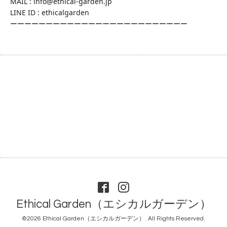
MAIL : info@ethical-garden.jp
LINE ID : ethicalgarden
ーーーーーーーーーーーーーーーーーーーーーーーーー
Ethical Garden（エシカルガーデン）
©2026
Ethical Garden（エシカルガーデン）
. All Rights Reserved.