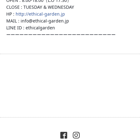
OPEN : 8:00-18:00（L.O 17:30）
CLOSE : TUESDAY & WEDNESDAY
HP :
http://ethical-garden.jp
MAIL : info@ethical-garden.jp
LINE ID : ethicalgarden
ーーーーーーーーーーーーーーーーーーーーーーーーー