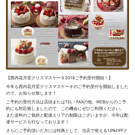
【西内花月堂クリスマスケーキ2018ご予約受付開始！】
今年も西内花月堂クリスマスケーキのご予約受付を開始しました
ので、お知らせ致します！
ご予約の受付方法は店頭またはTEL・FAXの他、WEBからのご予
約にも対応致しましたので、この機会にぜひご利用ください。
また送料のご負担と配達エリアの制限はございますが、今年は配
達サービスも行なっております！
さらにご予約頂いた方には特典として、当店で使える10%OFFク