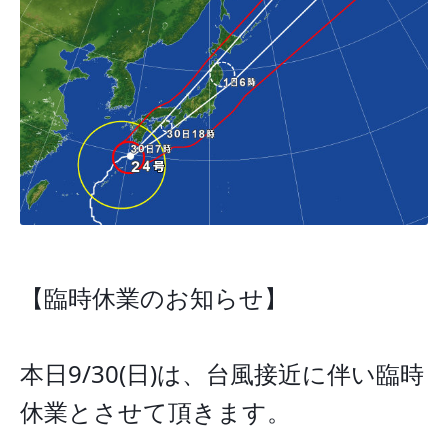
【臨時休業のお知らせ】
本日9/30(日)は、台風接近に伴い臨時
休業とさせて頂きます。