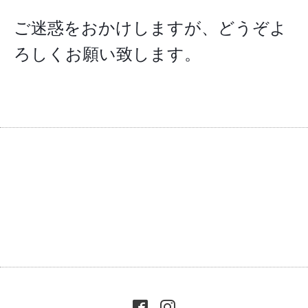
ご迷惑をおかけしますが、どうぞよ
ろしくお願い致します。