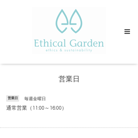
営業日
営業日
毎週金曜日
通常営業（11:00～16:00）