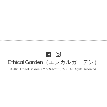
Ethical Garden（エシカルガーデン）
©2026
Ethical Garden（エシカルガーデン）
. All Rights Reserved.