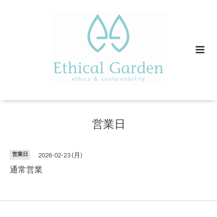
営業日
営業日
2026-02-23 (月)
通常営業