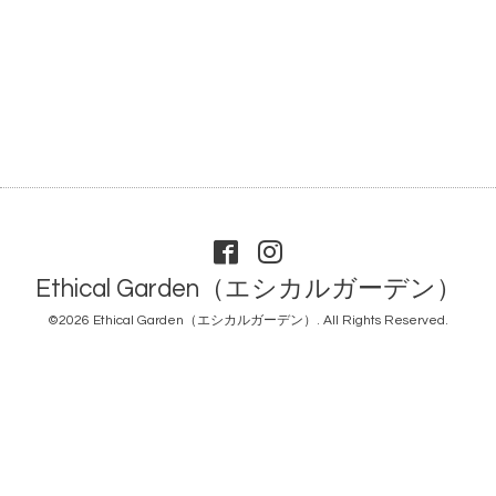
Ethical Garden（エシカルガーデン）
©2026
Ethical Garden（エシカルガーデン）
. All Rights Reserved.