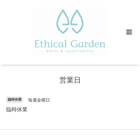
営業日
臨時休業
毎週金曜日
臨時休業