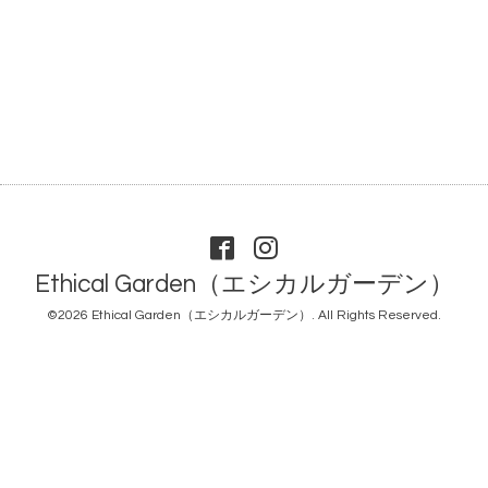
Ethical Garden（エシカルガーデン）
©2026
Ethical Garden（エシカルガーデン）
. All Rights Reserved.