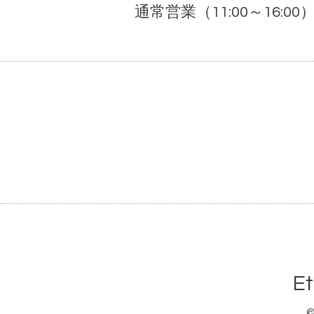
通常営業（11:00～16:00
E
©