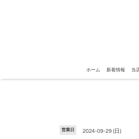
ホーム
新着情報
当
営業日
2024-09-29 (日)