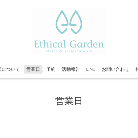
店について
営業日
予約
活動報告
LINE
お問い合わせ
営業日