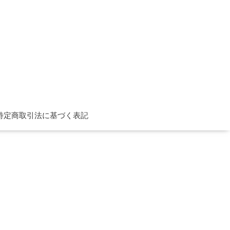
特定商取引法に基づく表記