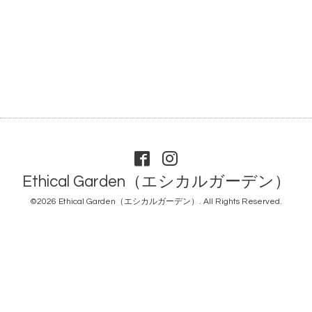
Ethical Garden（エシカルガーデン）
©2026
Ethical Garden（エシカルガーデン）
. All Rights Reserved.