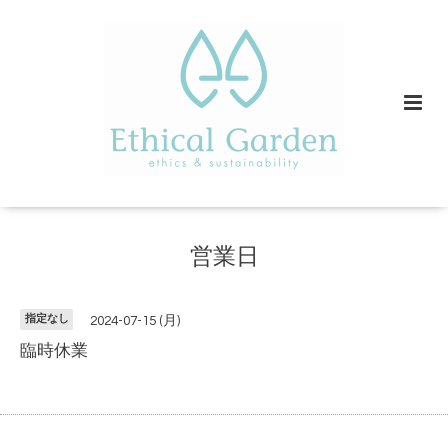
営業日
指定なし
2024-07-15 (月)
臨時休業