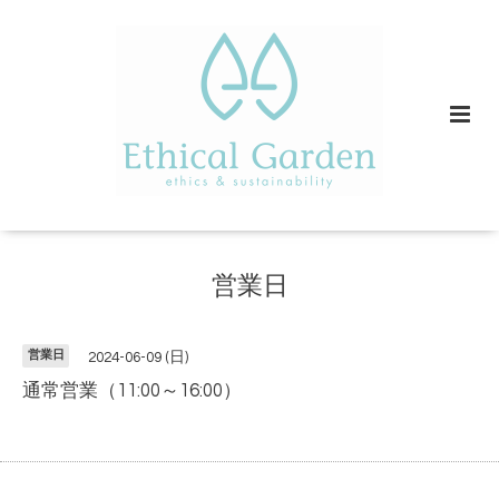
営業日
営業日
2024-06-09 (日)
通常営業（11:00～16:00）