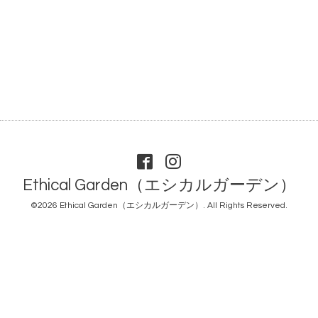
Ethical Garden（エシカルガーデン）
©2026
Ethical Garden（エシカルガーデン）
. All Rights Reserved.