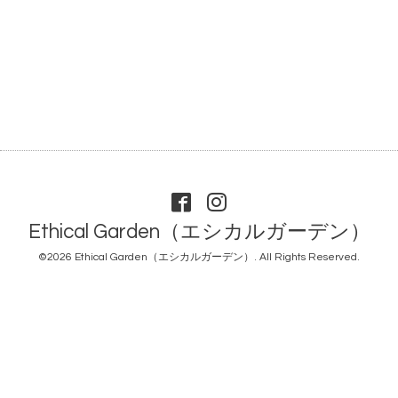
Ethical Garden（エシカルガーデン）
©2026
Ethical Garden（エシカルガーデン）
. All Rights Reserved.