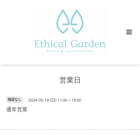
営業日
指定なし
2024-05-19 (日) 11:00～16:00
通常営業